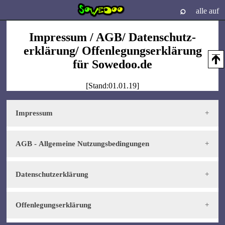
⌕
alle auf
Impressum / AGB/ Datenschutz­
erklärung/ Offenlegungs­erklärung
für Sowedoo.de
[Stand:01.01.19]
Impressum
AGB - Allgemeine Nutzungsbedingungen
Datenschutzerklärung
Offenlegungserklärung